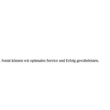
 Somit können wir optimalen Service und Erfolg gewährleisten.