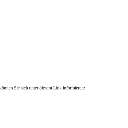
önnen Sie sich unter diesem Link informieren: