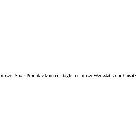
unsere Shop-Produkte kommen täglich in unser Werkstatt zum Einsatz.