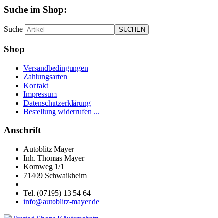
Suche im Shop:
Suche
Shop
Versandbedingungen
Zahlungsarten
Kontakt
Impressum
Datenschutzerklärung
Bestellung widerrufen ...
Anschrift
Autoblitz Mayer
Inh. Thomas Mayer
Kornweg 1/1
71409 Schwaikheim
Tel. (07195) 13 54 64
info@autoblitz-mayer.de