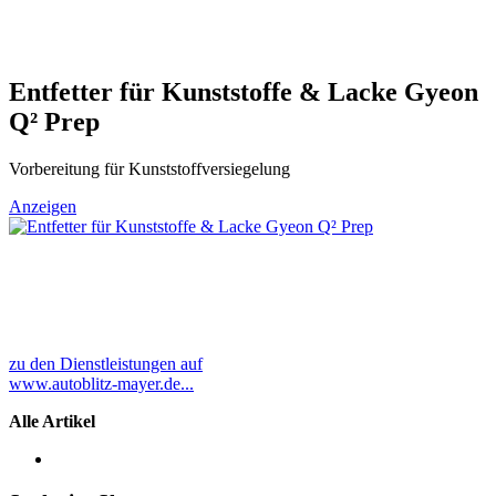
Entfetter für Kunststoffe & Lacke Gyeon
Q² Prep
Vorbereitung für Kunststoffversiegelung
Anzeigen
zu den Dienstleistungen auf
www.autoblitz-mayer.de...
Alle Artikel